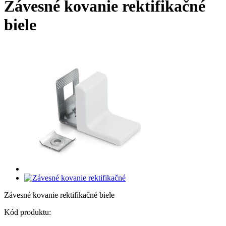
Závesné kovanie rektifikačné
biele
Závesné kovanie rektifikačné biele
Kód produktu: