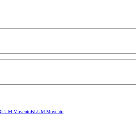
BLUM Movento