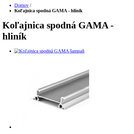
Domov
/
Koľajnica spodná GAMA - hliník
Koľajnica spodná GAMA -
hliník